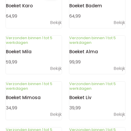
Boeket Karo
Boeket Badem
64,99
64,99
Bekijk
Bekijk
Verzonden binnen 1 tot 5
Verzonden binnen 1 tot 5
werkdagen
werkdagen
Boeket Mila
Boeket Alma
59,99
99,99
Bekijk
Bekijk
Verzonden binnen 1 tot 5
Verzonden binnen 1 tot 5
werkdagen
werkdagen
Boeket Mimosa
Boeket Liv
34,99
39,99
Bekijk
Bekijk
Verzonden binnen 1 tot 5
Verzonden binnen 1 tot 5