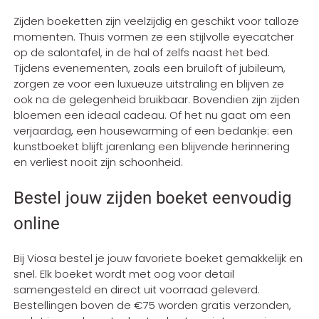
Zijden boeketten zijn veelzijdig en geschikt voor talloze
momenten. Thuis vormen ze een stijlvolle eyecatcher
op de salontafel, in de hal of zelfs naast het bed.
Tijdens evenementen, zoals een bruiloft of jubileum,
zorgen ze voor een luxueuze uitstraling en blijven ze
ook na de gelegenheid bruikbaar. Bovendien zijn zijden
bloemen een ideaal cadeau. Of het nu gaat om een
verjaardag, een housewarming of een bedankje: een
kunstboeket blijft jarenlang een blijvende herinnering
en verliest nooit zijn schoonheid.
Bestel jouw zijden boeket eenvoudig
online
Bij Viosa bestel je jouw favoriete boeket gemakkelijk en
snel. Elk boeket wordt met oog voor detail
samengesteld en direct uit voorraad geleverd.
Bestellingen boven de €75 worden gratis verzonden,