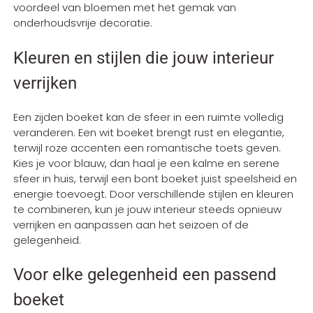
voordeel van bloemen met het gemak van
onderhoudsvrije decoratie.
Kleuren en stijlen die jouw interieur
verrijken
Een zijden boeket kan de sfeer in een ruimte volledig
veranderen. Een wit boeket brengt rust en elegantie,
terwijl roze accenten een romantische toets geven.
Kies je voor blauw, dan haal je een kalme en serene
sfeer in huis, terwijl een bont boeket juist speelsheid en
energie toevoegt. Door verschillende stijlen en kleuren
te combineren, kun je jouw interieur steeds opnieuw
verrijken en aanpassen aan het seizoen of de
gelegenheid.
Voor elke gelegenheid een passend
boeket