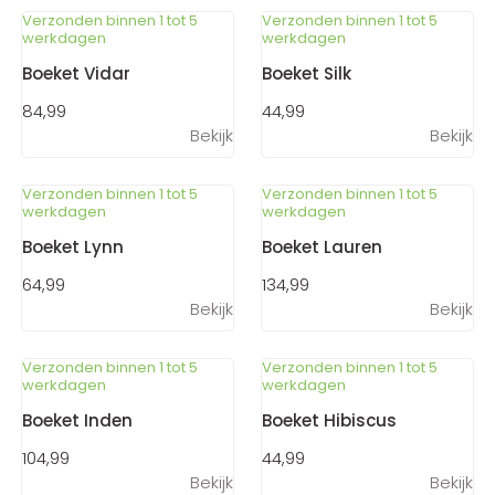
Verzonden binnen 1 tot 5
Verzonden binnen 1 tot 5
werkdagen
werkdagen
Boeket Vidar
Boeket Silk
84,99
44,99
Bekijk
Bekijk
Verzonden binnen 1 tot 5
Verzonden binnen 1 tot 5
werkdagen
werkdagen
Boeket Lynn
Boeket Lauren
64,99
134,99
Bekijk
Bekijk
Verzonden binnen 1 tot 5
Verzonden binnen 1 tot 5
werkdagen
werkdagen
Boeket Inden
Boeket Hibiscus
104,99
44,99
Bekijk
Bekijk