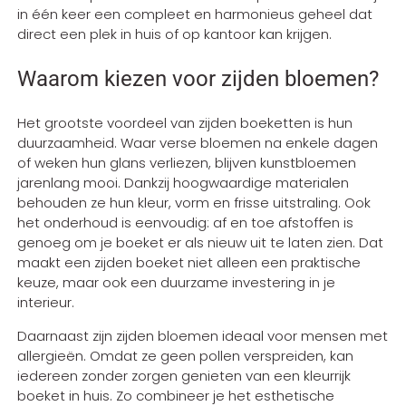
in één keer een compleet en harmonieus geheel dat
direct een plek in huis of op kantoor kan krijgen.
Waarom kiezen voor zijden bloemen?
Het grootste voordeel van zijden boeketten is hun
duurzaamheid. Waar verse bloemen na enkele dagen
of weken hun glans verliezen, blijven kunstbloemen
jarenlang mooi. Dankzij hoogwaardige materialen
behouden ze hun kleur, vorm en frisse uitstraling. Ook
het onderhoud is eenvoudig: af en toe afstoffen is
genoeg om je boeket er als nieuw uit te laten zien. Dat
maakt een zijden boeket niet alleen een praktische
keuze, maar ook een duurzame investering in je
interieur.
Daarnaast zijn zijden bloemen ideaal voor mensen met
allergieën. Omdat ze geen pollen verspreiden, kan
iedereen zonder zorgen genieten van een kleurrijk
boeket in huis. Zo combineer je het esthetische