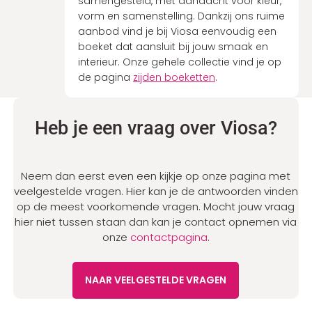
samengesteld, met aandacht voor kleur,
vorm en samenstelling. Dankzij ons ruime
aanbod vind je bij Viosa eenvoudig een
boeket dat aansluit bij jouw smaak en
interieur. Onze gehele collectie vind je op
de pagina
zijden boeketten
.
Heb je een vraag over Viosa?
Neem dan eerst even een kijkje op onze pagina met
veelgestelde vragen. Hier kan je de antwoorden vinden
op de meest voorkomende vragen. Mocht jouw vraag
hier niet tussen staan dan kan je contact opnemen via
onze
contactpagina
.
NAAR VEELGESTELDE VRAGEN