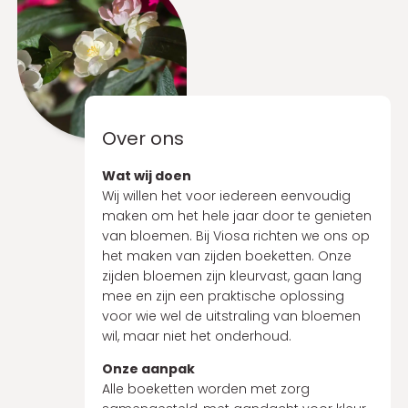
Over ons
Wat wij doen
Wij willen het voor iedereen eenvoudig
maken om het hele jaar door te genieten
van bloemen. Bij Viosa richten we ons op
het maken van zijden boeketten. Onze
zijden bloemen zijn kleurvast, gaan lang
mee en zijn een praktische oplossing
voor wie wel de uitstraling van bloemen
wil, maar niet het onderhoud.
Onze aanpak
Alle boeketten worden met zorg