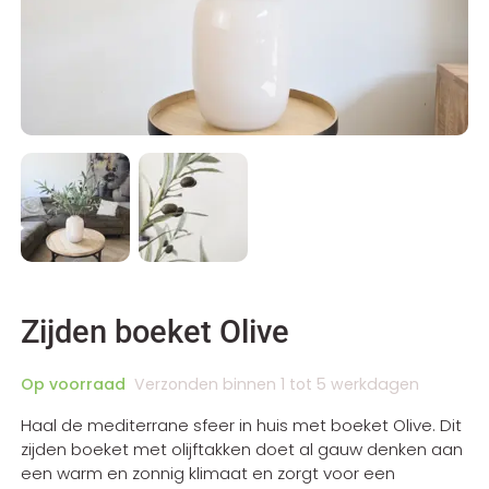
Zijden boeket Olive
Op voorraad
Verzonden binnen 1 tot 5 werkdagen
Haal de mediterrane sfeer in huis met boeket Olive. Dit
zijden boeket met olijftakken doet al gauw denken aan
een warm en zonnig klimaat en zorgt voor een