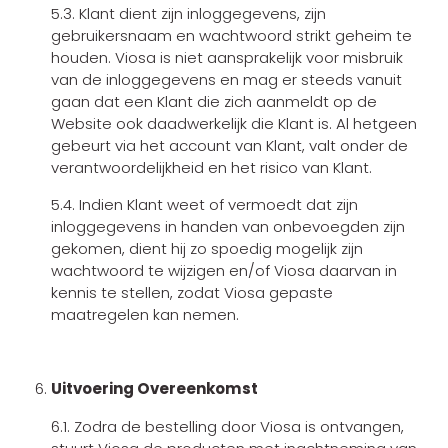
5.3. Klant dient zijn inloggegevens, zijn
gebruikersnaam en wachtwoord strikt geheim te
houden. Viosa is niet aansprakelijk voor misbruik
van de inloggegevens en mag er steeds vanuit
gaan dat een Klant die zich aanmeldt op de
Website ook daadwerkelijk die Klant is. Al hetgeen
gebeurt via het account van Klant, valt onder de
verantwoordelijkheid en het risico van Klant.
5.4. Indien Klant weet of vermoedt dat zijn
inloggegevens in handen van onbevoegden zijn
gekomen, dient hij zo spoedig mogelijk zijn
wachtwoord te wijzigen en/of Viosa daarvan in
kennis te stellen, zodat Viosa gepaste
maatregelen kan nemen.
Uitvoering Overeenkomst
6.1. Zodra de bestelling door Viosa is ontvangen,