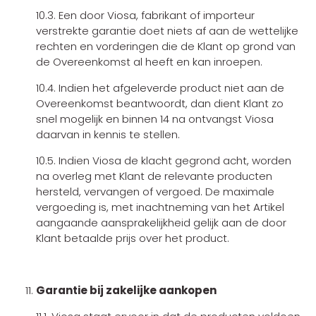
10.3. Een door Viosa, fabrikant of importeur
verstrekte garantie doet niets af aan de wettelijke
rechten en vorderingen die de Klant op grond van
de Overeenkomst al heeft en kan inroepen.
10.4. Indien het afgeleverde product niet aan de
Overeenkomst beantwoordt, dan dient Klant zo
snel mogelijk en binnen 14 na ontvangst Viosa
daarvan in kennis te stellen.
10.5. Indien Viosa de klacht gegrond acht, worden
na overleg met Klant de relevante producten
hersteld, vervangen of vergoed. De maximale
vergoeding is, met inachtneming van het Artikel
aangaande aansprakelijkheid gelijk aan de door
Klant betaalde prijs over het product.
Garantie bij zakelijke aankopen