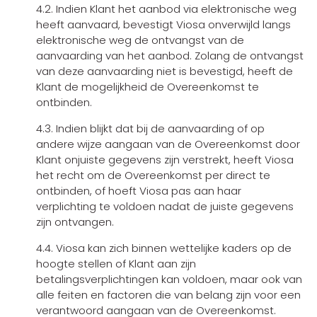
4.2. Indien Klant het aanbod via elektronische weg
heeft aanvaard, bevestigt Viosa onverwijld langs
elektronische weg de ontvangst van de
aanvaarding van het aanbod. Zolang de ontvangst
van deze aanvaarding niet is bevestigd, heeft de
Klant de mogelijkheid de Overeenkomst te
ontbinden.
4.3. Indien blijkt dat bij de aanvaarding of op
andere wijze aangaan van de Overeenkomst door
Klant onjuiste gegevens zijn verstrekt, heeft Viosa
het recht om de Overeenkomst per direct te
ontbinden, of hoeft Viosa pas aan haar
verplichting te voldoen nadat de juiste gegevens
zijn ontvangen.
4.4. Viosa kan zich binnen wettelijke kaders op de
hoogte stellen of Klant aan zijn
betalingsverplichtingen kan voldoen, maar ook van
alle feiten en factoren die van belang zijn voor een
verantwoord aangaan van de Overeenkomst.