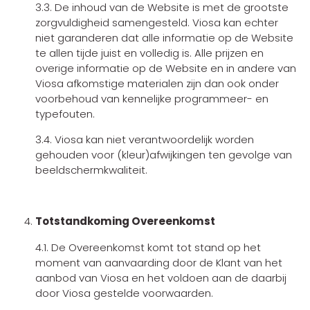
3.3. De inhoud van de Website is met de grootste
zorgvuldigheid samengesteld. Viosa kan echter
niet garanderen dat alle informatie op de Website
te allen tijde juist en volledig is. Alle prijzen en
overige informatie op de Website en in andere van
Viosa afkomstige materialen zijn dan ook onder
voorbehoud van kennelijke programmeer- en
typefouten.
3.4. Viosa kan niet verantwoordelijk worden
gehouden voor (kleur)afwijkingen ten gevolge van
beeldschermkwaliteit.
Totstandkoming Overeenkomst
4.1. De Overeenkomst komt tot stand op het
moment van aanvaarding door de Klant van het
aanbod van Viosa en het voldoen aan de daarbij
door Viosa gestelde voorwaarden.