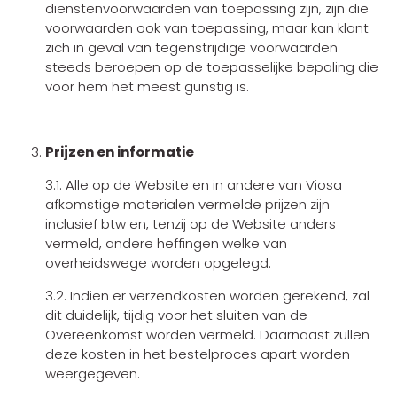
dienstenvoorwaarden van toepassing zijn, zijn die
voorwaarden ook van toepassing, maar kan klant
zich in geval van tegenstrijdige voorwaarden
steeds beroepen op de toepasselijke bepaling die
voor hem het meest gunstig is.
Prijzen en informatie
3.1. Alle op de Website en in andere van Viosa
afkomstige materialen vermelde prijzen zijn
inclusief btw en, tenzij op de Website anders
vermeld, andere heffingen welke van
overheidswege worden opgelegd.
3.2. Indien er verzendkosten worden gerekend, zal
dit duidelijk, tijdig voor het sluiten van de
Overeenkomst worden vermeld. Daarnaast zullen
deze kosten in het bestelproces apart worden
weergegeven.