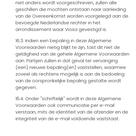
niet anders wordt voorgeschreven, zullen alle
geschillen die mochten ontstaan naar aanleiding
van de Overeenkomst worden voorgelegd aan de
bevoegde Nederlandse rechter in het
arrondissement waar Viosa gevestigd is.
16.3. Indien een bepaling in deze Algemene
Voorwaarden nietig blijkt te zijn, tast dit niet de
geldigheid van de gehele Algemene Voorwaarden
aan. Partijen zullen in dat geval ter vervanging
(een) nieuwe bepaling(en) vaststellen, waarmee
zoveel als rechtens mogelijk is aan de bedoeling
van de oorspronkelijke bepaling gestalte wordt
gegeven.
16.4. Onder "schriftelijk" wordt in deze Algemene
Voorwaarden ook communicatie per e-mail
verstaan, mits de identiteit van de afzender en de
integriteit van de e-mail voldoende vaststaat.