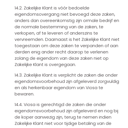
14.2. Zakelijke Klant is vóór bedoelde
eigendomsovergang niet bevoegd deze zaken,
anders dan overeenkomstig zijn ormale bedrijf en
de normale bestemming van de zaken, te
verkopen, af te leveren of anderszins te
vervreemden. Daarnaast is het Zakelijke Klant niet
toegestaan om deze zaken te verpanden of aan
derden enig ander recht daarop te verlenen
zolang de eigendom van deze zaken niet op
Zakelijke Klant is overgegaan.
14.3. Zakelijke Klant is verplicht de zaken die onder
eigendomsvoorbehoud zijn afgeleverd zorgvuldig
en als herkenbaar eigendom van Viosa te
bewaren.
14.4. Viosa is gerechtigd de zaken die onder
eigendomsvoorbehoud zijn afgeleverd en nog bij
de koper aanwezig zijn, terug te nemen indien
Zakelijke Klant niet voor tijdige betaling van de