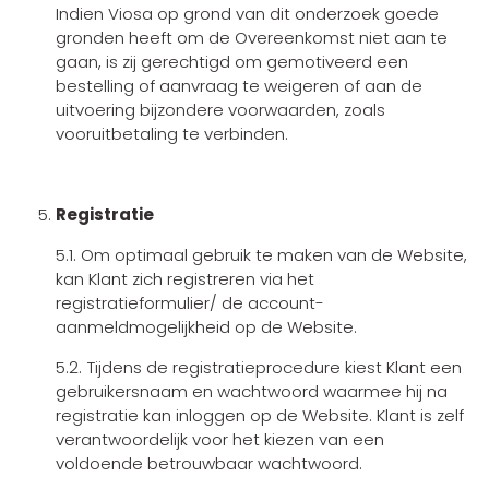
Indien Viosa op grond van dit onderzoek goede
gronden heeft om de Overeenkomst niet aan te
gaan, is zij gerechtigd om gemotiveerd een
bestelling of aanvraag te weigeren of aan de
uitvoering bijzondere voorwaarden, zoals
vooruitbetaling te verbinden.
Registratie
5.1. Om optimaal gebruik te maken van de Website,
kan Klant zich registreren via het
registratieformulier/ de account-
aanmeldmogelijkheid op de Website.
5.2. Tijdens de registratieprocedure kiest Klant een
gebruikersnaam en wachtwoord waarmee hij na
registratie kan inloggen op de Website. Klant is zelf
verantwoordelijk voor het kiezen van een
voldoende betrouwbaar wachtwoord.