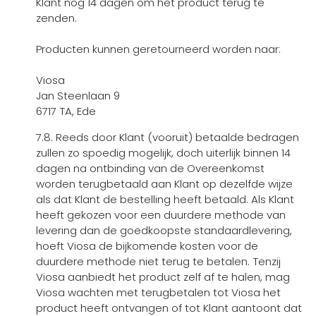
Klant nog 14 dagen om het product terug te
zenden.
Producten kunnen geretourneerd worden naar:
Viosa
Jan Steenlaan 9
6717 TA, Ede
7.8. Reeds door Klant (vooruit) betaalde bedragen
zullen zo spoedig mogelijk, doch uiterlijk binnen 14
dagen na ontbinding van de Overeenkomst
worden terugbetaald aan Klant op dezelfde wijze
als dat Klant de bestelling heeft betaald. Als Klant
heeft gekozen voor een duurdere methode van
levering dan de goedkoopste standaardlevering,
hoeft Viosa de bijkomende kosten voor de
duurdere methode niet terug te betalen. Tenzij
Viosa aanbiedt het product zelf af te halen, mag
Viosa wachten met terugbetalen tot Viosa het
product heeft ontvangen of tot Klant aantoont dat