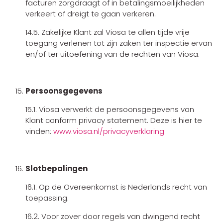
facturen zorgdraagt of in betalingsmoeilijkheden
verkeert of dreigt te gaan verkeren.
14.5. Zakelijke Klant zal Viosa te allen tijde vrije
toegang verlenen tot zijn zaken ter inspectie ervan
en/of ter uitoefening van de rechten van Viosa.
Persoonsgegevens
15.1. Viosa verwerkt de persoonsgegevens van
Klant conform privacy statement. Deze is hier te
vinden:
www.viosa.nl/privacyverklaring
Slotbepalingen
16.1. Op de Overeenkomst is Nederlands recht van
toepassing.
16.2. Voor zover door regels van dwingend recht