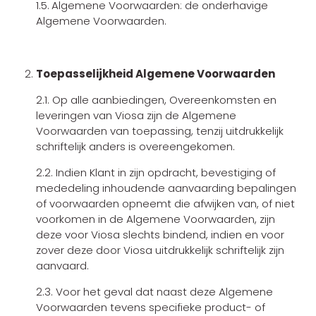
1.5.
Algemene Voorwaarden: de onderhavige
Algemene Voorwaarden.
Toepasselijkheid Algemene Voorwaarden
2.1. Op alle aanbiedingen, Overeenkomsten en
leveringen van Viosa zijn de Algemene
Voorwaarden van toepassing, tenzij uitdrukkelijk
schriftelijk anders is overeengekomen.
2.2. Indien Klant in zijn opdracht, bevestiging of
mededeling inhoudende aanvaarding bepalingen
of voorwaarden opneemt die afwijken van, of niet
voorkomen in de Algemene Voorwaarden, zijn
deze voor Viosa slechts bindend, indien en voor
zover deze door Viosa uitdrukkelijk schriftelijk zijn
aanvaard.
2.3. Voor het geval dat naast deze Algemene
Voorwaarden tevens specifieke product- of