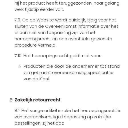
hij het product heeft teruggezonden, naar gelang
welk tijdstip eerder valt.
7.9. Op de Website wordt duidelijk, tijdig voor het
sluiten van de Overeenkomst informatie over het
al dan niet van toepassing zijn van het
herroepingsrecht en een eventuele gewenste
procedure vermeld.
7.10. Het herroepingsrecht geldt niet voor:
Producten die door de ondernemer tot stand
zijn gebracht overeenkomstig specificaties
van de Klant.
Zakelijk retourrecht
8.1. Het vorige artikel inzake het herroepingsrecht is
van overeenkomstige toepassing op zakelijke
bestellingen, zij het dat: