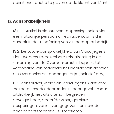
definitieve reactie te geven op de klacht van Klant.
Aansprakelijkheid
13.1. Dit Artikel is slechts van toepassing indien Klant
een natuurlijke persoon of rechtspersoon is die
handelt in de uitoefening van zijn beroep of bedrijf.
13.2. De totale aansprakelijkheid van Viosa jegens
Klant wegens toerekenbare tekortkoming in de
nakoming van de Overeenkomst is beperkt tot
vergoeding van maximaal het bedrag van de voor
die Overeenkomst bedongen prijs (inclusief btw).
13.3. Aansprakelijkheid van Viosa jegens Klant voor
indirecte schade, daaronder in ieder geval - maar
uitdrukkelijk niet uitsluitend - begrepen
gevolgschade, gederfde winst, gemiste
besparingen, verlies van gegevens en schade
door bedrijfsstagnatie, is uitgesloten.