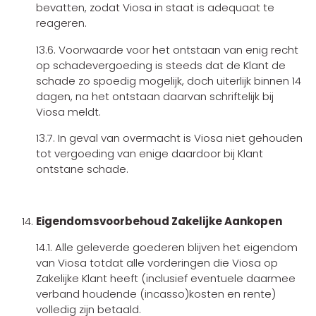
bevatten, zodat Viosa in staat is adequaat te
reageren.
13.6. Voorwaarde voor het ontstaan van enig recht
op schadevergoeding is steeds dat de Klant de
schade zo spoedig mogelijk, doch uiterlijk binnen 14
dagen, na het ontstaan daarvan schriftelijk bij
Viosa meldt.
13.7. In geval van overmacht is Viosa niet gehouden
tot vergoeding van enige daardoor bij Klant
ontstane schade.
Eigendomsvoorbehoud Zakelijke Aankopen
14.1. Alle geleverde goederen blijven het eigendom
van Viosa totdat alle vorderingen die Viosa op
Zakelijke Klant heeft (inclusief eventuele daarmee
verband houdende (incasso)kosten en rente)
volledig zijn betaald.