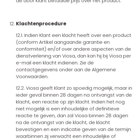
de door Klant betaalde prijs over het product.
Klachtenprocedure
12.1. Indien Klant een klacht heeft over een product
(conform Artikel aangaande garantie en
conformiteit) en/of over andere aspecten van de
dienstverlening van Viosa, dan kan hij bij Viosa per
e-mail een klacht indienen. Zie de
contactgegevens onder aan de Algemene
Voorwaarden.
12.2. Viosa geeft Klant zo spoedig mogelijk, maar in
ieder geval binnen 28 dagen na ontvangst van de
klacht, een reactie op zijn klacht. Indien het nog
niet mogelijk is een inhoudelijke of definitieve
reactie te geven, dan zal Viosa binnen 28 dagen
na de ontvangst van de klacht, de klacht
bevestigen en een indicatie geven van de termijn
waarbinnen zij verwacht een inhoudelijke of