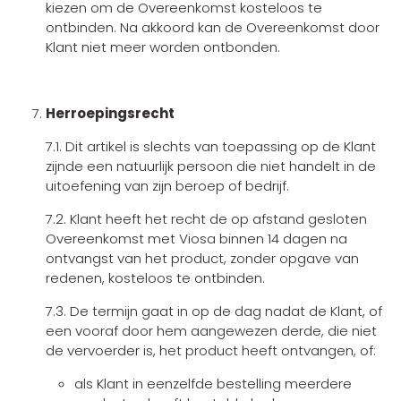
kiezen om de Overeenkomst kosteloos te
ontbinden. Na akkoord kan de Overeenkomst door
Klant niet meer worden ontbonden.
Herroepingsrecht
7.1. Dit artikel is slechts van toepassing op de Klant
zijnde een natuurlijk persoon die niet handelt in de
uitoefening van zijn beroep of bedrijf.
7.2. Klant heeft het recht de op afstand gesloten
Overeenkomst met Viosa binnen 14 dagen na
ontvangst van het product, zonder opgave van
redenen, kosteloos te ontbinden.
7.3. De termijn gaat in op de dag nadat de Klant, of
een vooraf door hem aangewezen derde, die niet
de vervoerder is, het product heeft ontvangen, of:
als Klant in eenzelfde bestelling meerdere