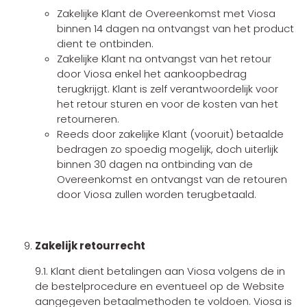
Zakelijke Klant de Overeenkomst met Viosa
binnen 14 dagen na ontvangst van het product
dient te ontbinden.
Zakelijke Klant na ontvangst van het retour
door Viosa enkel het aankoopbedrag
terugkrijgt. Klant is zelf verantwoordelijk voor
het retour sturen en voor de kosten van het
retourneren.
Reeds door zakelijke Klant (vooruit) betaalde
bedragen zo spoedig mogelijk, doch uiterlijk
binnen 30 dagen na ontbinding van de
Overeenkomst en ontvangst van de retouren
door Viosa zullen worden terugbetaald.
Zakelijk retourrecht
9.1. Klant dient betalingen aan Viosa volgens de in
de bestelprocedure en eventueel op de Website
aangegeven betaalmethoden te voldoen. Viosa is