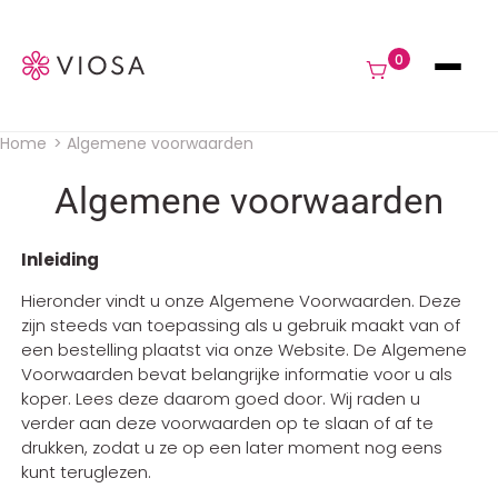
Navigat
0
Home
Algemene voorwaarden
Kruimelpad
Algemene voorwaarden
Inleiding
Hieronder vindt u onze Algemene Voorwaarden. Deze
zijn steeds van toepassing als u gebruik maakt van of
een bestelling plaatst via onze Website. De Algemene
Voorwaarden bevat belangrijke informatie voor u als
koper. Lees deze daarom goed door. Wij raden u
verder aan deze voorwaarden op te slaan of af te
drukken, zodat u ze op een later moment nog eens
kunt teruglezen.