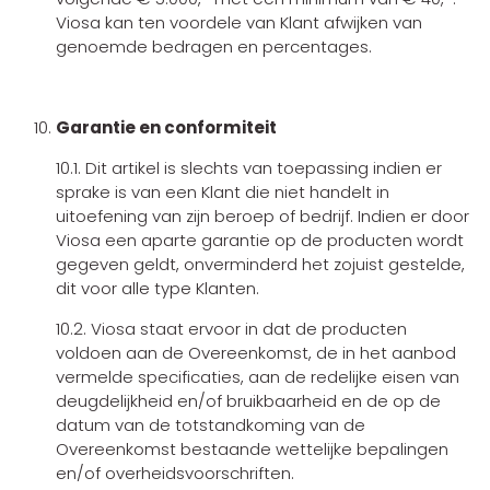
Viosa kan ten voordele van Klant afwijken van
genoemde bedragen en percentages.
Garantie en conformiteit
10.1. Dit artikel is slechts van toepassing indien er
sprake is van een Klant die niet handelt in
uitoefening van zijn beroep of bedrijf. Indien er door
Viosa een aparte garantie op de producten wordt
gegeven geldt, onverminderd het zojuist gestelde,
dit voor alle type Klanten.
10.2. Viosa staat ervoor in dat de producten
voldoen aan de Overeenkomst, de in het aanbod
vermelde specificaties, aan de redelijke eisen van
deugdelijkheid en/of bruikbaarheid en de op de
datum van de totstandkoming van de
Overeenkomst bestaande wettelijke bepalingen
en/of overheidsvoorschriften.