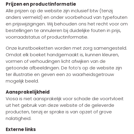
Prijzen en productinformatie
Alle prijzen op de website zijn inclusief btw (tenzij
anders vermeld) en onder voorbehoud van typefouten
en prijswijzigingen. Wij behouden ons het recht voor om
bestellingen te annuleren bij duidelijke fouten in prijs,
voorraadstatus of productinformatie.
Onze kunstboeketten worden met zorg samengesteld.
Omdat elk boeket handgemaakt is, kunnen kleuren,
vormen of verhoudingen licht afwijken van de
getoonde afbeeldingen. De foto’s op de website zijn
ter illustratie en geven een zo waarheidsgetrouw
mogelijk beeld.
Aansprakelijkheid
Viosa is niet aansprakelijk voor schade die voortvloeit
uit het gebruik van deze website of de geleverde
producten, tenzij er sprake is van opzet of grove
nalatigheid.
Externe links