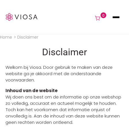
Navigat
0
Home
Disclaimer
Kruimelpad
Disclaimer
Welkom bij Viosa. Door gebruik te maken van deze
website ga je akkoord met de onderstaande
voorwaarden.
Inhoud van de website
Wij doen ons best om de informatie op onze webshop
zo volledig, accuraat en actueel mogelijk te houden.
Toch kan het voorkomen dat informatie onjuist of
onvolledig is. Aan de inhoud van deze website kunnen
geen rechten worden ontleend.