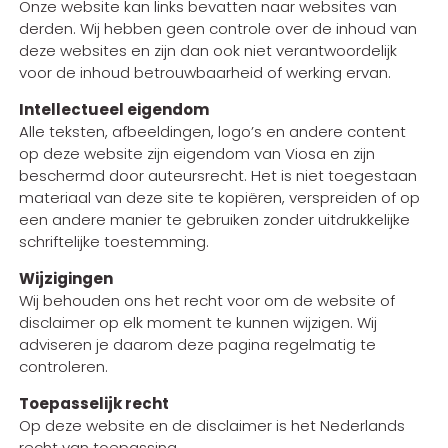
Onze website kan links bevatten naar websites van
derden. Wij hebben geen controle over de inhoud van
deze websites en zijn dan ook niet verantwoordelijk
voor de inhoud betrouwbaarheid of werking ervan.
Intellectueel eigendom
Alle teksten, afbeeldingen, logo’s en andere content
op deze website zijn eigendom van Viosa en zijn
beschermd door auteursrecht. Het is niet toegestaan
materiaal van deze site te kopiëren, verspreiden of op
een andere manier te gebruiken zonder uitdrukkelijke
schriftelijke toestemming.
Wijzigingen
Wij behouden ons het recht voor om de website of
disclaimer op elk moment te kunnen wijzigen. Wij
adviseren je daarom deze pagina regelmatig te
controleren.
Toepasselijk recht
Op deze website en de disclaimer is het Nederlands
recht van toepassing.