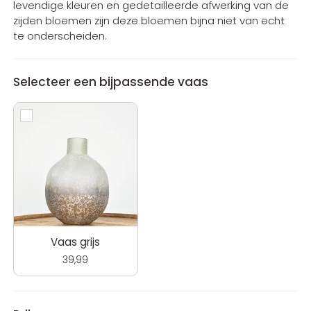
levendige kleuren en gedetailleerde afwerking van de
zijden bloemen zijn deze bloemen bijna niet van echt
te onderscheiden.
Selecteer een bijpassende vaas
Vaas grijs
39,99