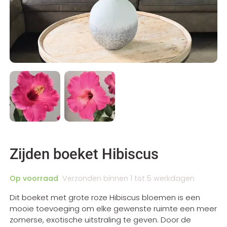
Zijden boeket Hibiscus
Op voorraad
Verzonden binnen 1 tot 5 werkdagen
Dit boeket met grote roze Hibiscus bloemen is een
mooie toevoeging om elke gewenste ruimte een meer
zomerse, exotische uitstraling te geven. Door de