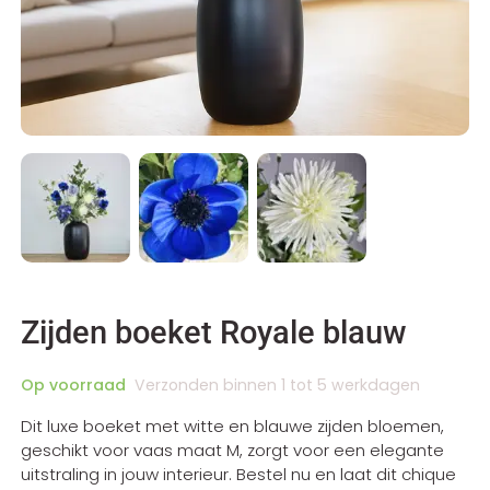
Zijden boeket Royale blauw
Op voorraad
Verzonden binnen 1 tot 5 werkdagen
Dit luxe boeket met witte en blauwe zijden bloemen,
geschikt voor vaas maat M, zorgt voor een elegante
uitstraling in jouw interieur. Bestel nu en laat dit chique